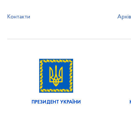
Контакти
Архі
ПРЕЗИДЕНТ УКРАЇНИ