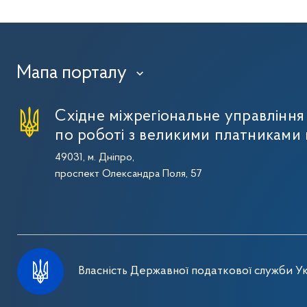
Мапа порталу
›
Східне міжрегіональне управлінн
по роботі з великими платниками 
49031, м. Дніпро,
проспект Олександра Поля, 57
Власність Державної податкової служби Ук