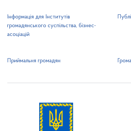
Інформація для Інститутів
Публі
громадянського суспільства, бізнес-
асоціацій
Приймальня громадян
Грома