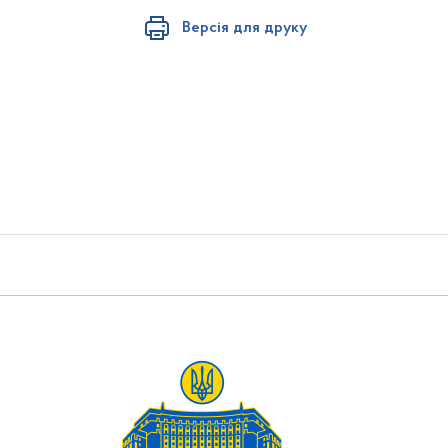
Версія для друку