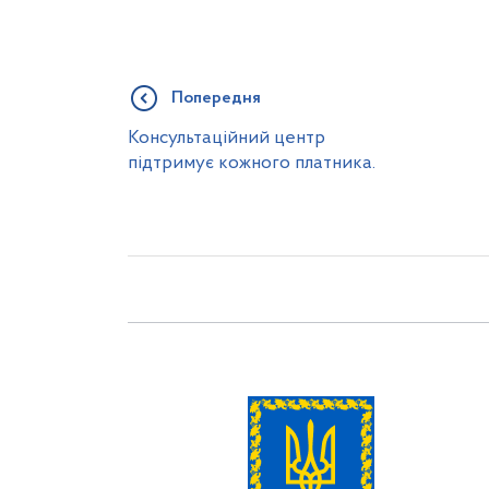
Попередня
Консультаційний центр
підтримує кожного платника.