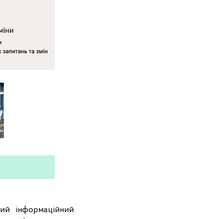
ний інформаційний