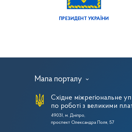
ПРЕЗИДЕНТ УКРАЇНИ
Мапа порталу
›
Східне міжрегіональне у
по роботі з великими пла
49031, м. Дніпро,
проспект Олександра Поля, 57