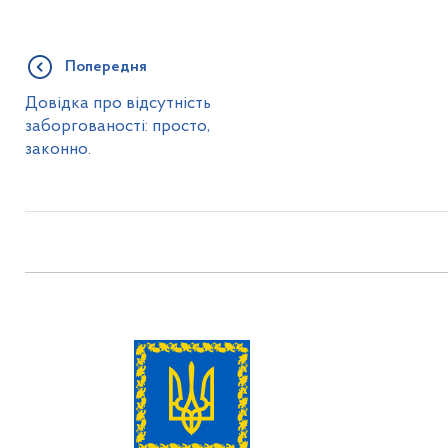
Попередня
Довідка про відсутність
заборгованості: просто,
законно.