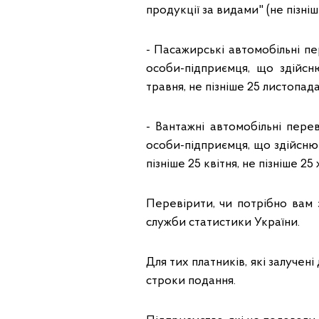
продукції за видами" (не пізніш
- Пасажирські автомобільні пе
особи-підприємця, що здійсн
травня, не пізніше 25 листопада
- Вантажні автомобільні пере
особи-підприємця, що здійснює
пізніше 25 квітня, не пізніше 25 
Перевірити, чи потрібно вам 
служби статистики України.
Для тих платників, які залучен
строки подання.