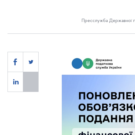
Пресслужба Державної п