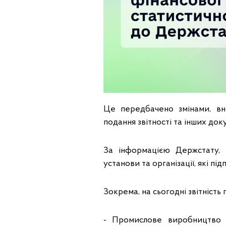
Це передбачено змінами, вн
подання звітності та інших док
За інформацією Держстату, в
установи та організації, які 
Зокрема, на сьогодні звітність
- Промислове виробництво 