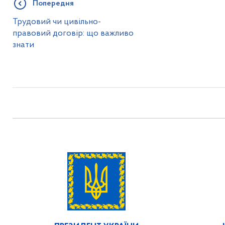
Попередня
Трудовий чи цивільно-
правовий договір: що важливо
знати