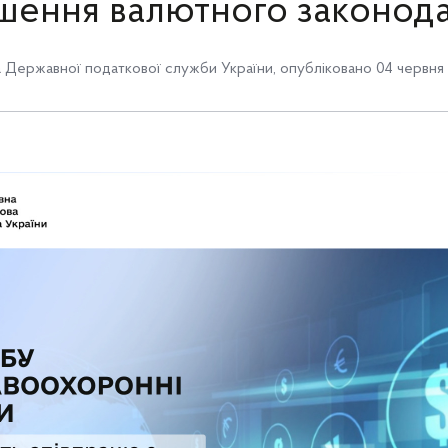
шення валютного законода
Державної податкової служби України
,
опубліковано 04 червня 