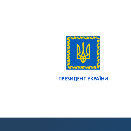
ПРЕЗИДЕНТ УКРАЇНИ