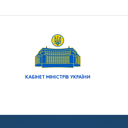
КАБІНЕТ МІНІСТРІВ УКРАЇНИ