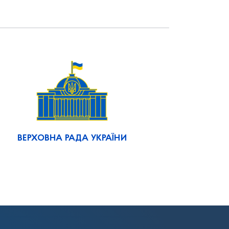
ВЕРХОВНА РАДА УКРАЇНИ