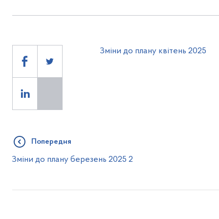
Зміни до плану квітень 2025
Попередня
Зміни до плану березень 2025 2