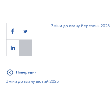
Зміни до плану березень 2025
Попередня
Зміни до плану лютий 2025