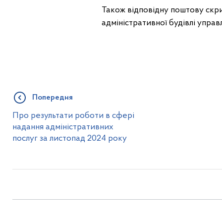
Також відповідну поштову скр
адміністративної будівлі управ
Попередня
Про результати роботи в сфері
надання адміністративних
послуг за листопад 2024 року