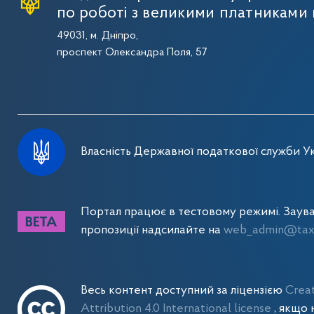
по роботі з великими платниками 
49031, м. Дніпро,
проспект Олександра Поля, 57
Власність Державної податкової служби Ук
Портал працює в тестовому режимі. Заув
пропозиції надсилайте на
web_admin@tax.
Весь контент доступний за ліцензією
Crea
Attribution 4.0 International license
, якщо 