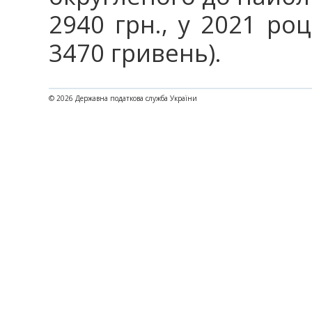
2940 грн., у 2021 роц
3470 гривень).
© 2026 Державна податкова служба України