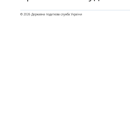
© 2026 Державна податкова служба України